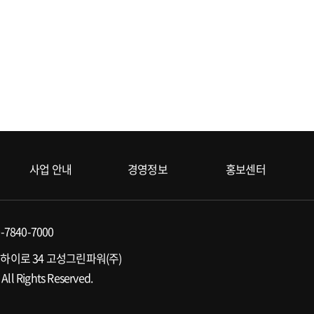
사업 안내
경영정보
홍보센터
-7840-7000
 하이로 34 고성그린파워(주)
ll Rights Reserved.