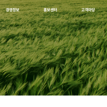
경영정보
홍보센터
고객마당