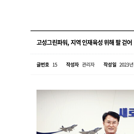
고성그린파워, 지역 인재육성 위해 팔 걷어
글번호
15
작성자
관리자
작성일
2023년