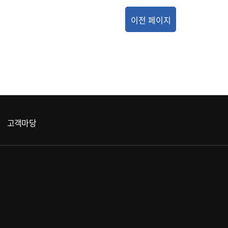
이전 페이지
고객마당