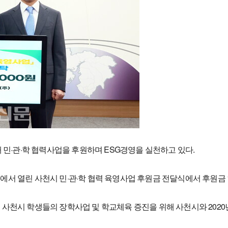
·관·학 협력사업을 후원하며 ESG경영을 실천하고 있다.
에서 열린 사천시 민·관·학 협력 육영사업 후원금 전달식에서 후원금 
 사천시 학생들의 장학사업 및 학교체육 증진을 위해 사천시와 2020