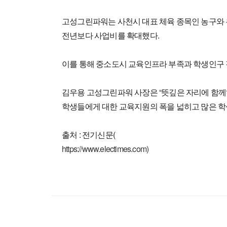
고성그린파워는 사천시 대표 체육 종목인 농구와 유
전년보다 사업비를 확대했다.
이를 통해 중소도시 교육인프라 부족과 학생인구 
김우용 고성그린파워 사장은 “뜻깊은 자리에 함께
학생들에게 대한 교육지원의 폭을 넓히고 많은 학생
출처 : 전기신문(
https://www.electimes.com)