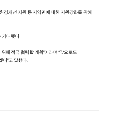
 환경개선 지원 등 지역민에 대한 지원강화를 위해
 기대했다.
위해 적극 협력할 계획”이라며 “앞으로도
겠다”고 말했다.