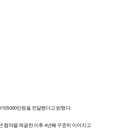
1억5000만원을 전달했다고 밝혔다.
년 협약을 체결한 이후 4년째 꾸준히 이어지고